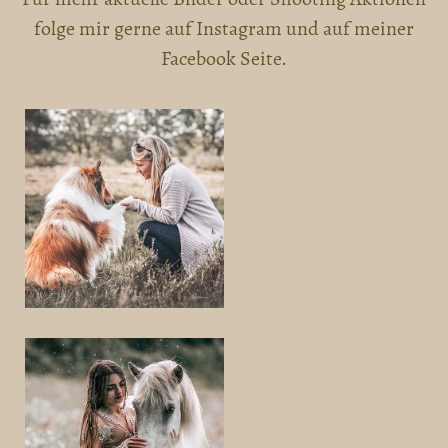
folge mir gerne auf Instagram und auf meiner
Facebook Seite.