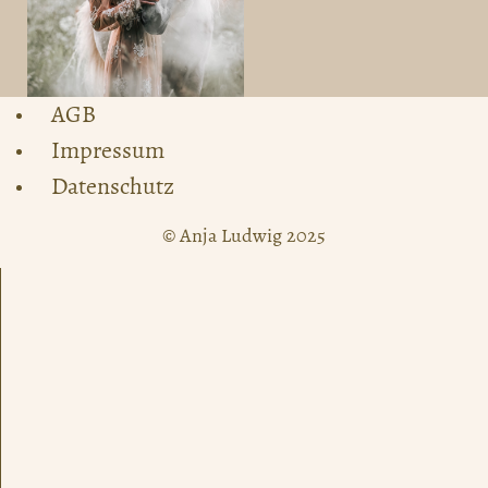
AGB
Impressum
Datenschutz
© Anja Ludwig 2025