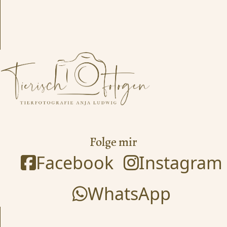
Folge mir
Facebook
Instagram
WhatsApp