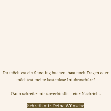
Du möchtest ein Shooting buchen, hast noch Fragen oder
möchtest meine kostenlose Infobroschüre?
Dann schreibe mir unverbindlich eine Nachricht.
Schreib mir Deine Wünsche