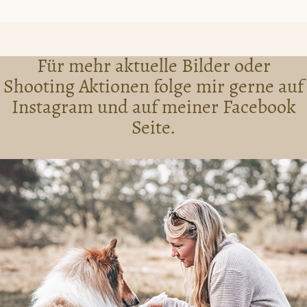
Für mehr aktuelle Bilder oder
Shooting Aktionen folge mir gerne auf
Instagram und auf meiner Facebook
Seite.