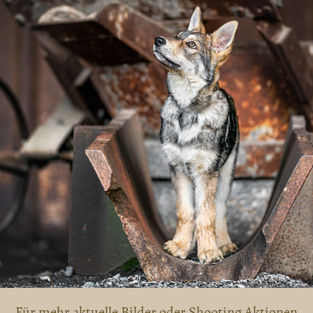
Für mehr aktuelle Bilder oder Shooting Aktionen