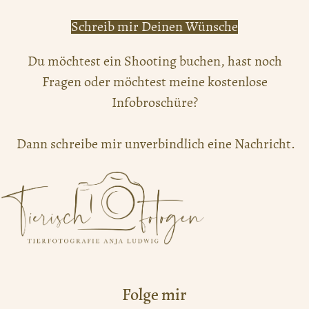
Schreib mir Deinen Wünsche
Du möchtest ein Shooting buchen, hast noch
Fragen oder möchtest meine kostenlose
Infobroschüre?
Dann schreibe mir unverbindlich eine Nachricht.
Folge mir