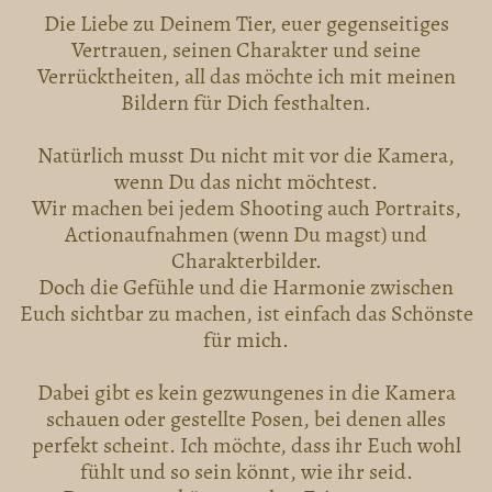
Die Liebe zu Deinem Tier, euer gegenseitiges
Vertrauen, seinen Charakter und seine
Verrücktheiten, all das möchte ich mit meinen
Bildern für Dich festhalten.
Natürlich musst Du nicht mit vor die Kamera,
wenn Du das nicht möchtest.
Wir machen bei jedem Shooting auch Portraits,
Actionaufnahmen (wenn Du magst) und
Charakterbilder.
Doch die Gefühle und die Harmonie zwischen
Euch sichtbar zu machen, ist einfach das Schönste
für mich.
Dabei gibt es kein gezwungenes in die Kamera
schauen oder gestellte Posen, bei denen alles
perfekt scheint. Ich möchte, dass ihr Euch wohl
fühlt und so sein könnt, wie ihr seid.