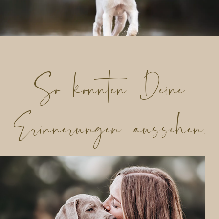
So könnten Deine
Erinnerungen aussehen.