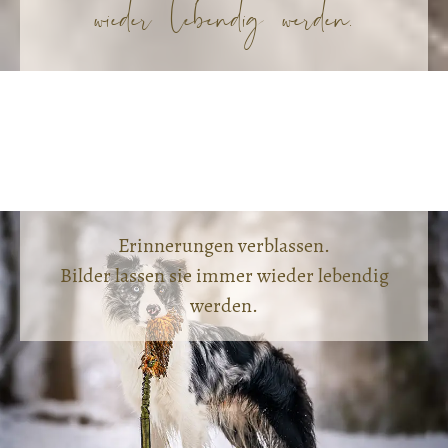
wieder lebendig werden.
Erinnerungen verblassen.
Bilder lassen sie immer wieder lebendig
werden.