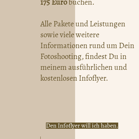
175 Euro
buchen.
Alle Pakete und Leistungen
sowie viele weitere
Informationen rund um Dein
Fotoshooting, findest Du in
meinem ausführlichen und
kostenlosen Infoflyer.
Den Infoflyer will ich haben.