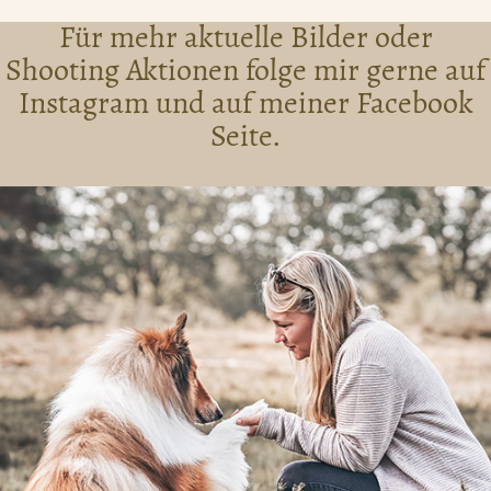
Für mehr aktuelle Bilder oder
Shooting Aktionen folge mir gerne auf
Instagram und auf meiner Facebook
Seite.