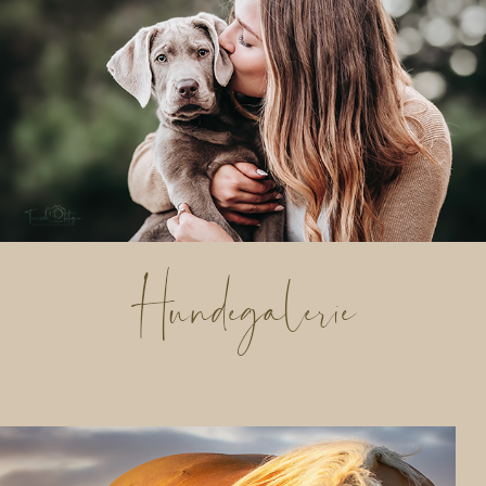
Hundegalerie