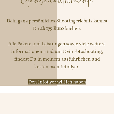
Dein ganz persönliches Shootingerlebnis kannst
Du
ab 175 Euro
buchen.
Alle Pakete und Leistungen sowie viele weitere
Informationen rund um Dein Fotoshooting,
findest Du in meinem ausführlichen und
kostenlosen Infoflyer.
Den Infoflyer will ich haben