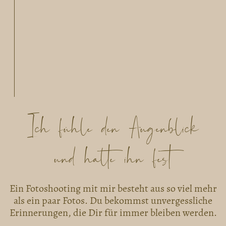
Ich fühle den Augenblick
und halte ihn fest
Ein Fotoshooting mit mir besteht aus so viel mehr
als ein paar Fotos. Du bekommst unvergessliche
Erinnerungen, die Dir für immer bleiben werden.