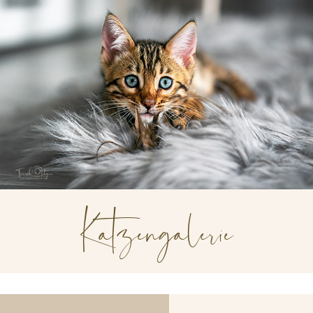
Katzengalerie