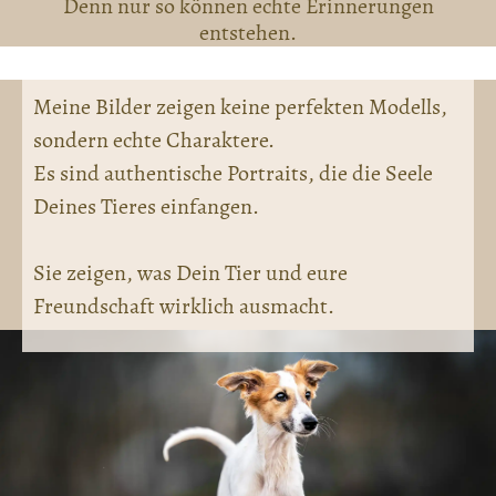
Denn nur so können echte Erinnerungen
entstehen.
Meine Bilder zeigen keine perfekten Modells,
sondern echte Charaktere.
Es sind authentische Portraits, die die Seele
Deines Tieres einfangen.
Sie zeigen, was Dein Tier und eure
Freundschaft wirklich ausmacht.